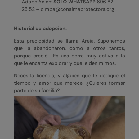
Adopción en:
SOLO WHATSAPP
696 82
25 52 – cimpa@conalmaprotectora.org
Historial de adopción:
Esta preciosidad se llama Areia. Suponemos
que la abandonaron, como a otros tantos,
porque creció... Es una perra muy activa a la
que le encanta explorar y que le den mimos.
Necesita licencia, y alguien que le dedique el
tiempo y amor que merece. ¿Quieres formar
parte de su familia?