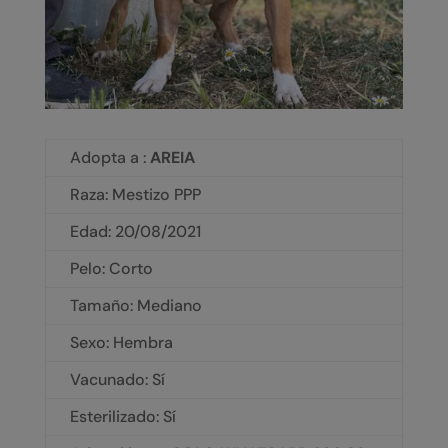
Adopta a :
AREIA
Raza: Mestizo PPP
Edad: 20/08/2021
Pelo: Corto
Tamaño: Mediano
Sexo: Hembra
Vacunado: Sí
Esterilizado: Sí