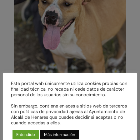
Este portal web únicamente utiliza cookies propias con
finalidad técnica, no recaba ni cede datos de carácter
personal de los usuarios sin su conocimiento.
Sin embargo, contiene enlaces a sitios web de terceros
con políticas de privacidad ajenas al Ayuntamiento de
Alcalá de Henares que puedes decidir si aceptas o no
cuando accedas a ellos.
Entendido
Más información