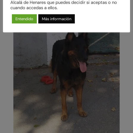
Alcalá de Henares que puedes decidir si aceptas o no
cuando accedas a ellos.
Entendido
Más información