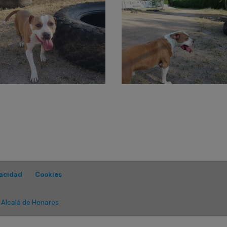
vacidad
Cookies
 Alcalá de Henares