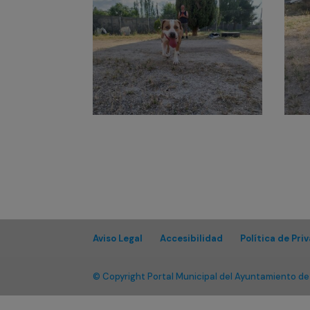
Aviso Legal
Accesibilidad
Política de Pri
© Copyright Portal Municipal del Ayuntamiento de