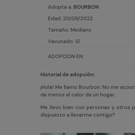
Adopta a:
BOURBON
Edad: 20/09/2022
Tamaño: Mediano
Vacunado: Sí
ADOPCION EN:
Historial de adopción:
¡Hola! Me llamo Bourbon. No me acos
de menos el calor de un hogar.
Me llevo bien con personas y otros p
dispuesto a llevarme contigo?