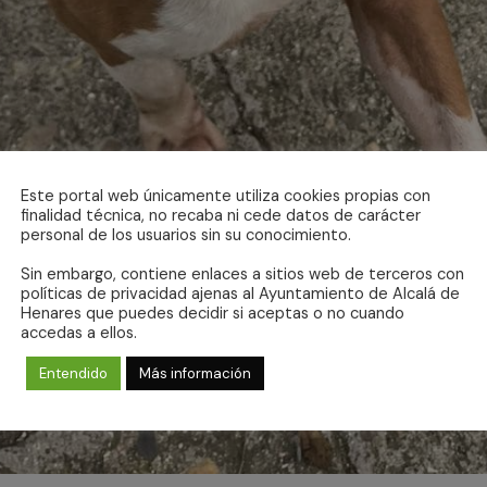
Este portal web únicamente utiliza cookies propias con
finalidad técnica, no recaba ni cede datos de carácter
personal de los usuarios sin su conocimiento.
Sin embargo, contiene enlaces a sitios web de terceros con
políticas de privacidad ajenas al Ayuntamiento de Alcalá de
Henares que puedes decidir si aceptas o no cuando
accedas a ellos.
Entendido
Más información