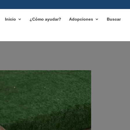
Inicio
¿Cómo ayudar?
Adopciones
Buscar