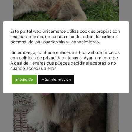
Este portal web únicamente utiliza cookies propias con
finalidad técnica, no recaba ni cede datos de carácter
personal de los usuarios sin su conocimiento.
Sin embargo, contiene enlaces a sitios web de terceros
con políticas de privacidad ajenas al Ayuntamiento de
Alcalá de Henares que puedes decidir si aceptas o no
cuando accedas a ellos.
Entendido
Más información