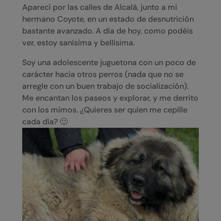
Aparecí por las calles de Alcalá, junto a mi
hermano Coyote, en un estado de desnutrición
bastante avanzado. A día de hoy, como podéis
ver, estoy sanísima y bellísima.
Soy una adolescente juguetona con un poco de
carácter hacia otros perros (nada que no se
arregle con un buen trabajo de socialización).
Me encantan los paseos y explorar, y me derrito
con los mimos. ¿Quieres ser quien me cepille
cada día? 🙂