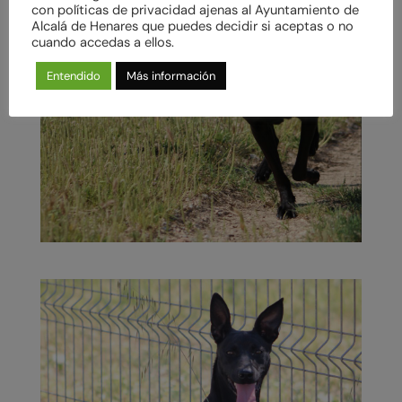
con políticas de privacidad ajenas al Ayuntamiento de
Alcalá de Henares que puedes decidir si aceptas o no
cuando accedas a ellos.
Entendido
Más información