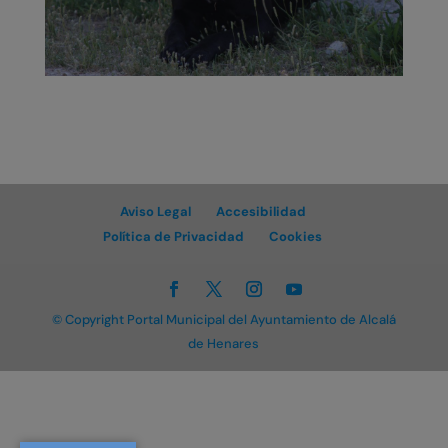
Aviso Legal
Accesibilidad
Política de Privacidad
Cookies
© Copyright Portal Municipal del Ayuntamiento de Alcalá
de Henares