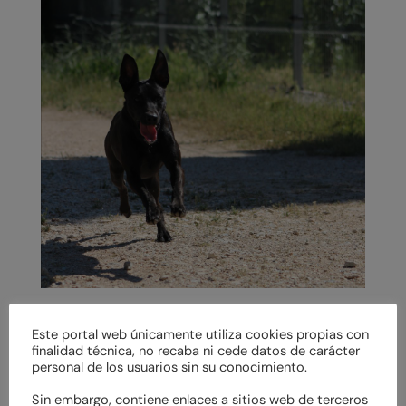
Este portal web únicamente utiliza cookies propias con
finalidad técnica, no recaba ni cede datos de carácter
personal de los usuarios sin su conocimiento.
Sin embargo, contiene enlaces a sitios web de terceros