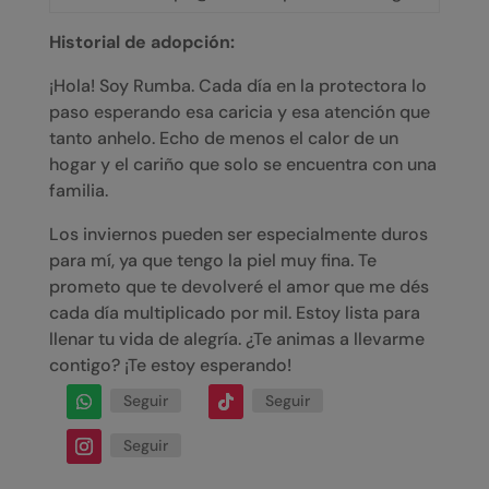
Historial de adopción:
¡Hola! Soy Rumba. Cada día en la protectora lo
paso esperando esa caricia y esa atención que
tanto anhelo. Echo de menos el calor de un
hogar y el cariño que solo se encuentra con una
familia.
Los inviernos pueden ser especialmente duros
para mí, ya que tengo la piel muy fina. Te
prometo que te devolveré el amor que me dés
cada día multiplicado por mil. Estoy lista para
llenar tu vida de alegría. ¿Te animas a llevarme
contigo? ¡Te estoy esperando!
Seguir
Seguir
Seguir