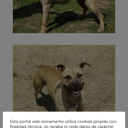
Este portal web únicamente utiliza cookies propias con
finalidad técnica, no recaba ni cede datos de carácter