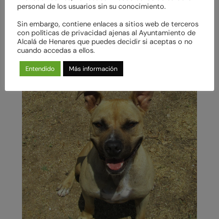
personal de los usuarios sin su conocimiento.
Sin embargo, contiene enlaces a sitios web de terceros
con políticas de privacidad ajenas al Ayuntamiento de
Alcalá de Henares que puedes decidir si aceptas o no
cuando accedas a ellos.
Entendido
Más información