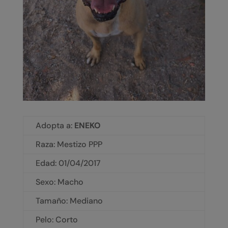
Adopta a:
ENEKO
Raza: Mestizo PPP
Edad: 01/04/2017
Sexo: Macho
Tamaño: Mediano
Pelo: Corto