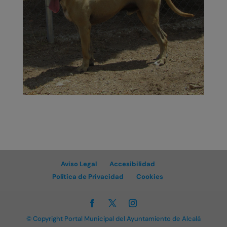
Aviso Legal
Accesibilidad
Política de Privacidad
Cookies
© Copyright Portal Municipal del Ayuntamiento de Alcalá