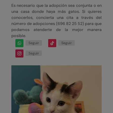
Es necesario que la adopción sea conjunta o en
una casa donde haya más gatos.
Si quieres
conocerlos, concierta una cita a través del
número de adopciones (
696 82 25 52)
para que
podamos atenderte de la mejor manera
posible.
Seguir
Seguir
Seguir