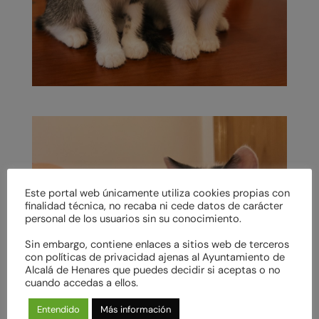
Este portal web únicamente utiliza cookies propias con
finalidad técnica, no recaba ni cede datos de carácter
personal de los usuarios sin su conocimiento.
Sin embargo, contiene enlaces a sitios web de terceros
con políticas de privacidad ajenas al Ayuntamiento de
Alcalá de Henares que puedes decidir si aceptas o no
cuando accedas a ellos.
Entendido
Más información