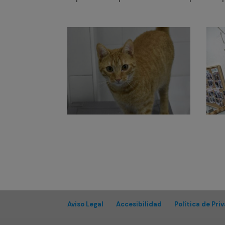
Aviso Legal
Accesibilidad
Política de Pri