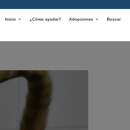
Inicio
¿Cómo ayudar?
Adopciones
Buscar