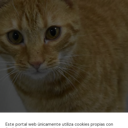
Este portal web únicamente utiliza cookies propias con