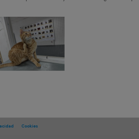
vacidad
Cookies