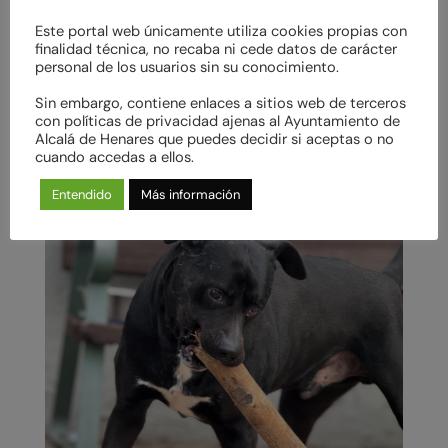
Este portal web únicamente utiliza cookies propias con
finalidad técnica, no recaba ni cede datos de carácter
personal de los usuarios sin su conocimiento.
Sin embargo, contiene enlaces a sitios web de terceros
con políticas de privacidad ajenas al Ayuntamiento de
Alcalá de Henares que puedes decidir si aceptas o no
cuando accedas a ellos.
Entendido
Más información