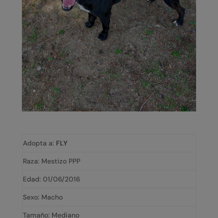
Adopta a:
FLY
Raza: Mestizo PPP
Edad: 01/06/2016
Sexo: Macho
Tamaño: Mediano