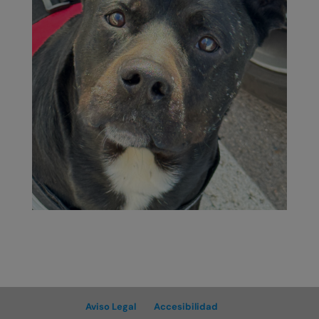
Aviso Legal
Accesibilidad