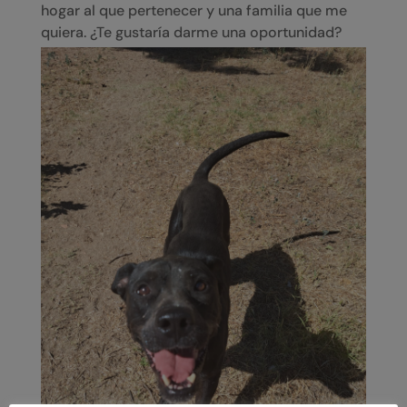
hogar al que pertenecer y una familia que me
quiera. ¿Te gustaría darme una oportunidad?