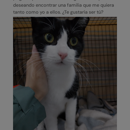
deseando encontrar una familia que me quiera
tanto como yo a ellos. ¿Te gustaría ser tú?