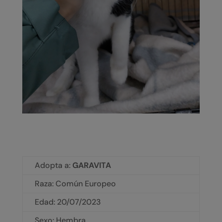
Adopta a:
GARAVITA
Raza: Común Europeo
Edad:
20/07/2023
Sexo: Hembra