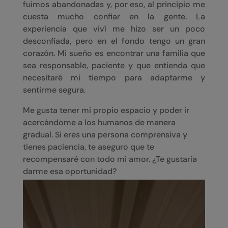
fuimos abandonadas y, por eso, al principio me
cuesta mucho confiar en la gente. L
a
experiencia que viví me hizo ser un poco
desconfiada, pero en el fondo tengo un gran
corazón. Mi sueño es encontrar una familia que
sea responsable, paciente y que entienda que
necesitaré mi tiempo para adaptarme y
sentirme segura.
Me gusta tener mi propio espacio y poder ir
acercándome a los humanos de manera
gradual. Si eres una persona comprensiva y
tienes paciencia, te aseguro que te
recompensaré con todo mi amor. ¿Te gustaría
darme esa oportunidad?