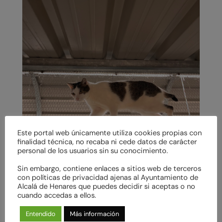
Este portal web únicamente utiliza cookies propias con
finalidad técnica, no recaba ni cede datos de carácter
personal de los usuarios sin su conocimiento.
Sin embargo, contiene enlaces a sitios web de terceros
con políticas de privacidad ajenas al Ayuntamiento de
Alcalá de Henares que puedes decidir si aceptas o no
cuando accedas a ellos.
Entendido
Más información