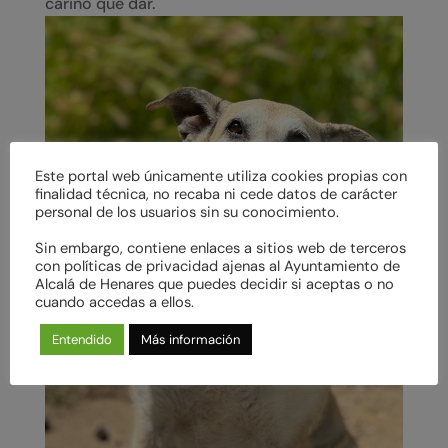
cariño que dar.
Este portal web únicamente utiliza cookies propias con
finalidad técnica, no recaba ni cede datos de carácter
personal de los usuarios sin su conocimiento.
Sin embargo, contiene enlaces a sitios web de terceros
con políticas de privacidad ajenas al Ayuntamiento de
Alcalá de Henares que puedes decidir si aceptas o no
cuando accedas a ellos.
Entendido
Más información