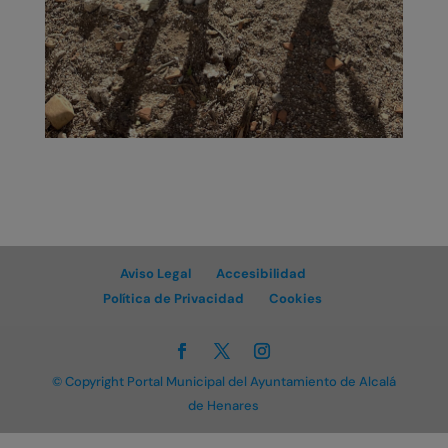
Aviso Legal
Accesibilidad
Política de Privacidad
Cookies
© Copyright Portal Municipal del Ayuntamiento de Alcalá
de Henares