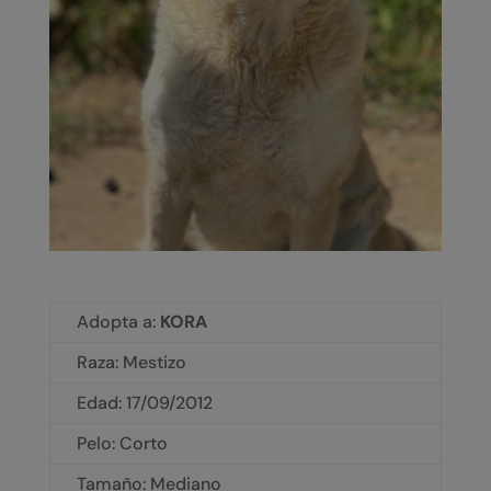
Adopta a:
KORA
Raza: Mestizo
Edad: 17/09/2012
Pelo: Corto
Tamaño: Mediano