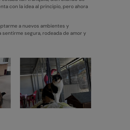
ta con la idea al principio, pero ahora
daptarme a nuevos ambientes y
a sentirme segura, rodeada de amor y