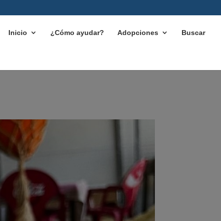
Inicio
¿Cómo ayudar?
Adopciones
Buscar