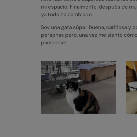
mi espacio. Finalmente, después de much
ya todo ha cambiado.
Soy una gata súper buena, cariñosa y 
personas pero, una vez me siento cómo
paciencia!