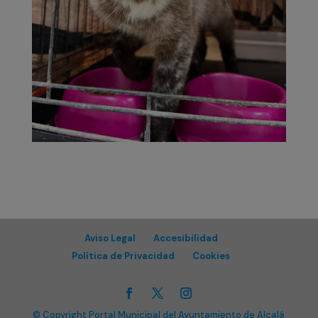
Aviso Legal
Accesibilidad
Política de Privacidad
Cookies
© Copyright Portal Municipal del Ayuntamiento de Alcalá