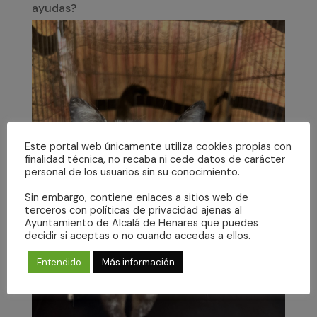
ayudas?
Este portal web únicamente utiliza cookies propias con
finalidad técnica, no recaba ni cede datos de carácter
personal de los usuarios sin su conocimiento.
Sin embargo, contiene enlaces a sitios web de
terceros con políticas de privacidad ajenas al
Ayuntamiento de Alcalá de Henares que puedes
decidir si aceptas o no cuando accedas a ellos.
Entendido
Más información