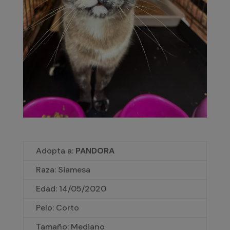
Adopta a:
PANDORA
Raza: Siamesa
Edad: 14/05/2020
Pelo: Corto
Tamaño: Mediano