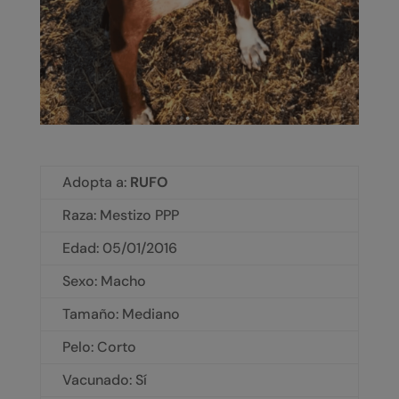
Adopta a:
RUFO
Raza: Mestizo PPP
Edad: 05/01/2016
Sexo: Macho
Tamaño: Mediano
Pelo: Corto
Vacunado: Sí