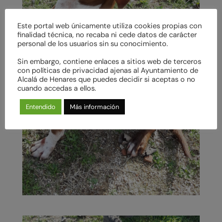
Este portal web únicamente utiliza cookies propias con
finalidad técnica, no recaba ni cede datos de carácter
personal de los usuarios sin su conocimiento.
Sin embargo, contiene enlaces a sitios web de terceros
con políticas de privacidad ajenas al Ayuntamiento de
Alcalá de Henares que puedes decidir si aceptas o no
cuando accedas a ellos.
Entendido
Más información