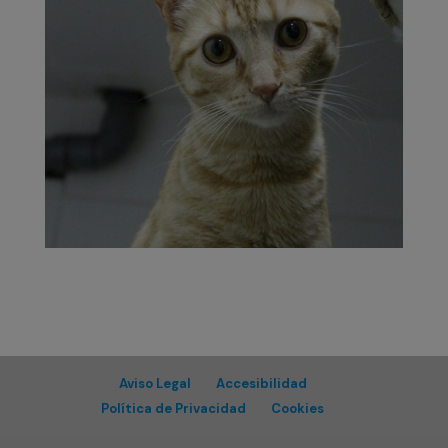
Aviso Legal
Accesibilidad
Política de Privacidad
Cookies