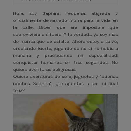
Hola, soy Saphira. Pequeña, atigrada y
oficialmente demasiado mona para la vida en
la calle. Dicen que era imposible que
sobreviviera ahí fuera. Y la verdad… yo soy más
de manta que de asfalto. Ahora estoy a salvo,
creciendo fuerte, jugando como si no hubiera
mañana y practicando mi especialidad:
conquistar humanos en tres segundos. No
quiero aventuras peligrosas.
Quiero aventuras de sofá, juguetes y “buenas
noches, Saphira”. ¿Te apuntas a ser mi final
feliz?