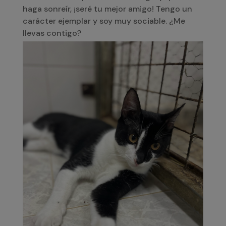
haga sonreír, ¡seré tu mejor amigo! Tengo un
carácter ejemplar y soy muy sociable. ¿Me
llevas contigo?