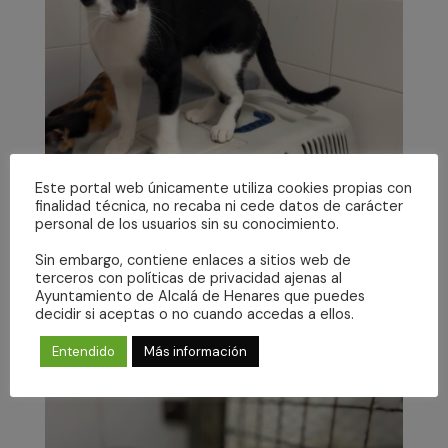
Este portal web únicamente utiliza cookies propias con
finalidad técnica, no recaba ni cede datos de carácter
personal de los usuarios sin su conocimiento.
Sin embargo, contiene enlaces a sitios web de
terceros con políticas de privacidad ajenas al
Ayuntamiento de Alcalá de Henares que puedes
decidir si aceptas o no cuando accedas a ellos.
Entendido
Más información