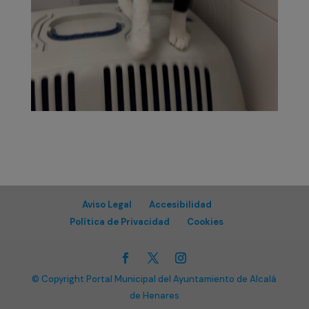
Aviso Legal
Accesibilidad
Política de Privacidad
Cookies
© Copyright Portal Municipal del Ayuntamiento de Alcalá
de Henares