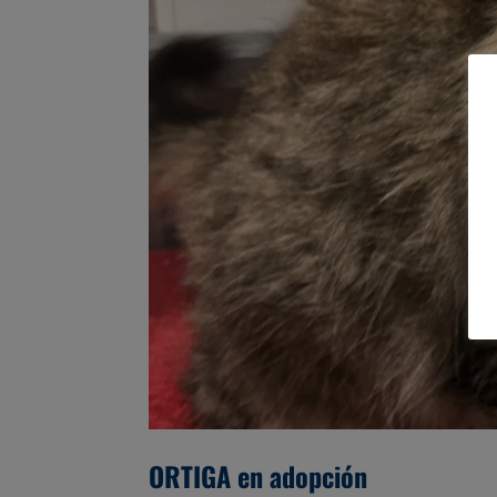
ORTIGA en adopción