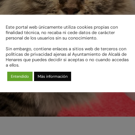
Este portal web únicamente utiliza cookies propias con
finalidad técnica, no recaba ni cede datos de carácter
personal de los usuarios sin su conocimiento.
Sin embargo, contiene enlaces a sitios web de terceros con
políticas de privacidad ajenas al Ayuntamiento de Alcalá de
Henares que puedes decidir si aceptas o no cuando accedas
a ellos.
Entendido
Más información