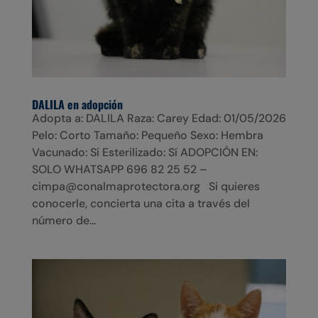
DALILA en adopción
Adopta a: DALILA Raza: Carey Edad: 01/05/2026
Pelo: Corto Tamaño: Pequeño Sexo: Hembra
Vacunado: Sí Esterilizado: Sí ADOPCIÓN EN:
SOLO WHATSAPP 696 82 25 52 –
cimpa@conalmaprotectora.org Si quieres
conocerle, concierta una cita a través del
número de...