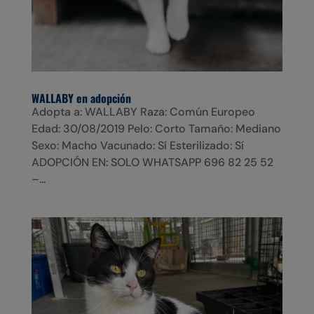
WALLABY en adopción
Adopta a: WALLABY Raza: Común Europeo
Edad: 30/08/2019 Pelo: Corto Tamaño: Mediano
Sexo: Macho Vacunado: Sí Esterilizado: Sí
ADOPCIÓN EN: SOLO WHATSAPP 696 82 25 52
–...