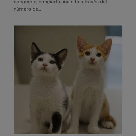
conocerle, concierta una cita a través del
número de...