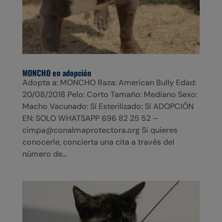
MONCHO en adopción
Adopta a: MONCHO Raza: American Bully Edad:
20/08/2018 Pelo: Corto Tamaño: Mediano Sexo:
Macho Vacunado: Sí Esterilizado: Sí ADOPCIÓN
EN: SOLO WHATSAPP 696 82 25 52 –
cimpa@conalmaprotectora.org Si quieres
conocerle, concierta una cita a través del
número de...