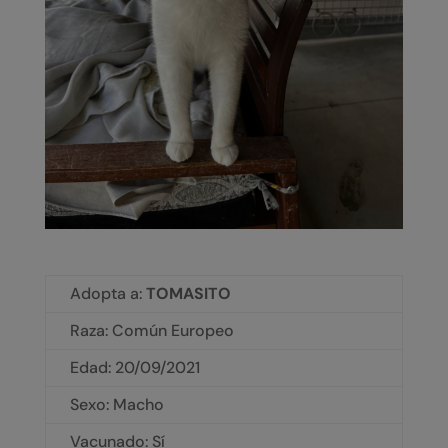
Adopta a:
TOMASITO
Raza: Común Europeo
Edad:
20/09/2021
Sexo: Macho
Vacunado: Sí