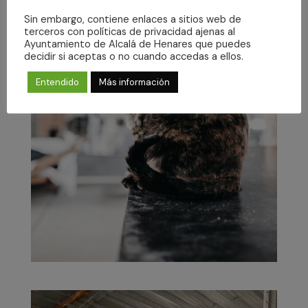
Sin embargo, contiene enlaces a sitios web de
terceros con políticas de privacidad ajenas al
Ayuntamiento de Alcalá de Henares que puedes
decidir si aceptas o no cuando accedas a ellos.
Entendido
Más información