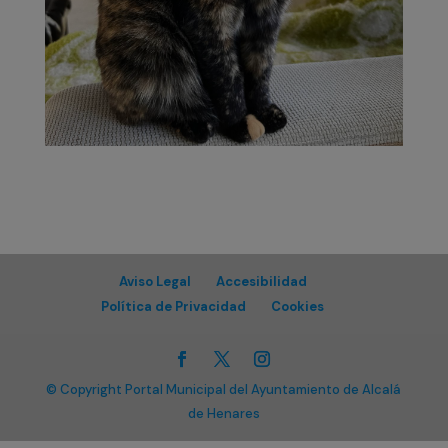
Aviso Legal
Accesibilidad
Política de Privacidad
Cookies
© Copyright Portal Municipal del Ayuntamiento de Alcalá
de Henares