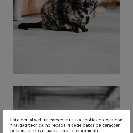
Este portal web únicamente utiliza cookies propias con
finalidad técnica, no recaba ni cede datos de carácter
personal de los usuarios sin su conocimiento.