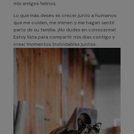
mis amigos felinos.
Lo que más deseo es crecer junto a humanos
que me cuiden, me mimen y me hagan sentir
parte de su familia. ¡No dudes en conocerme!
Estoy lista para compartir mis días contigo y
crear momentos inolvidables juntos.