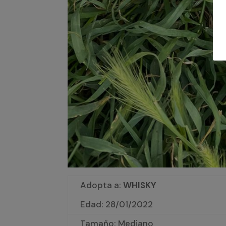
Adopta a:
WHISKY
Edad:
28/01/2022
Tamaño: Mediano