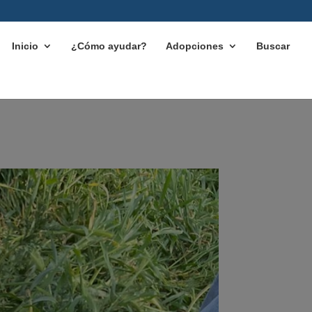
Inicio
¿Cómo ayudar?
Adopciones
Buscar