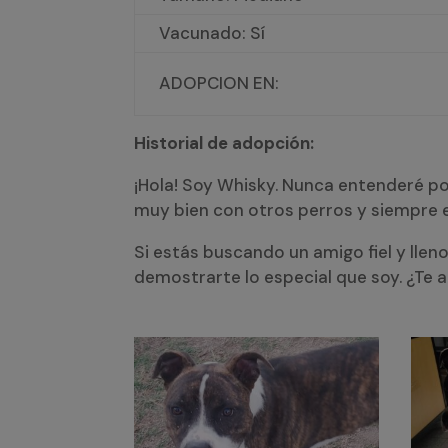
Vacunado: Sí
ADOPCION EN:
Historial de adopción:
¡Hola! Soy Whisky. Nunca entenderé po
muy bien con otros perros y siempre 
Si estás buscando un amigo fiel y llen
demostrarte lo especial que soy. ¿Te