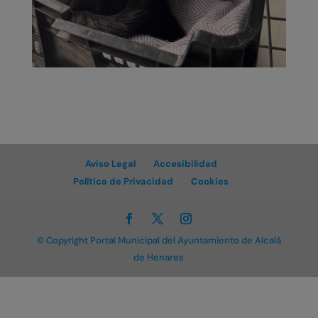
Aviso Legal
Accesibilidad
Política de Privacidad
Cookies
© Copyright Portal Municipal del Ayuntamiento de Alcalá
de Henares