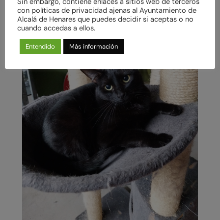
Sin embargo, contiene enlaces a sitios web de terceros
con políticas de privacidad ajenas al Ayuntamiento de
Alcalá de Henares que puedes decidir si aceptas o no
cuando accedas a ellos.
Entendido
Más información