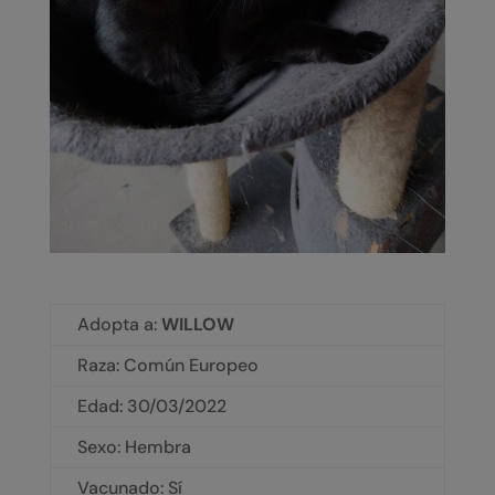
Adopta a:
WILLOW
Raza: Común Europeo
Edad:
30/03/2022
Sexo: Hembra
Vacunado: Sí