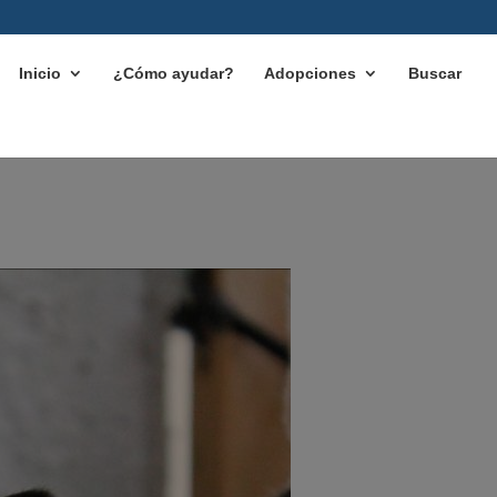
Inicio
¿Cómo ayudar?
Adopciones
Buscar