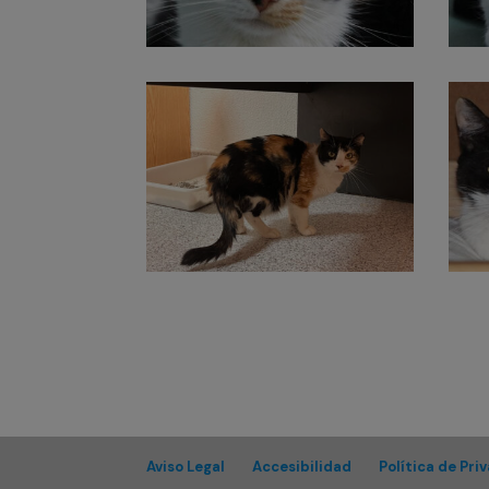
Aviso Legal
Accesibilidad
Política de Pri