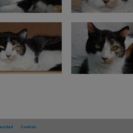
vacidad
Cookies