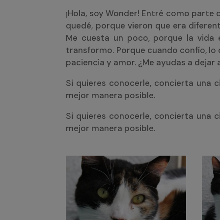
¡Hola, soy Wonder! Entré como parte d
quedé, porque vieron que era diferente
Me cuesta un poco, porque la vida 
transformo. Porque cuando confío, lo 
paciencia y amor. ¿Me ayudas a dejar
Si quieres conocerle, concierta una 
mejor manera posible.
Si quieres conocerle, concierta una
mejor manera posible.