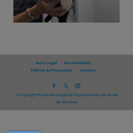
Aviso Legal
Accesibilidad
Política de Privacidad
Cookies
© Copyright Portal Municipal del Ayuntamiento de Alcalá
de Henares