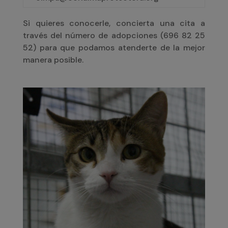
Si quieres conocerle, concierta una cita a
través del número de adopciones (
696 82 25
52)
para que podamos atenderte de la mejor
manera posible.