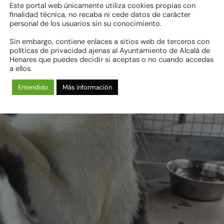
Este portal web únicamente utiliza cookies propias con
finalidad técnica, no recaba ni cede datos de carácter
personal de los usuarios sin su conocimiento.
Sin embargo, contiene enlaces a sitios web de terceros con
políticas de privacidad ajenas al Ayuntamiento de Alcalá de
Henares que puedes decidir si aceptas o no cuando accedas
a ellos.
Entendido
Más información