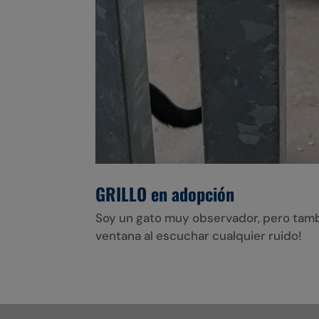
GRILLO en adopción
Soy un gato muy observador, pero tambi
ventana al escuchar cualquier ruido!